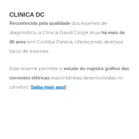
CLINICA DC
dos exames de
Reconhecida pela qualidade
diagnóstico, a Clínica David Czizyk atua
há mais de
em Curitiba Paraná, oferecendo diversos
40 anos
tipos de exames.
Esse exame permite o
estudo do registro gráfico das
espontâneas desenvolvidas no
correntes elétricas
cérebro.
Saiba mais aqui!