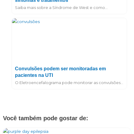
sintomas e tratamentos
Saiba mais sobre a Síndrome de West e como...
Convulsões podem ser monitoradas em
pacientes na UTI
O Eletroencefalograma pode monitorar as convulsões...
Você também pode gostar de: