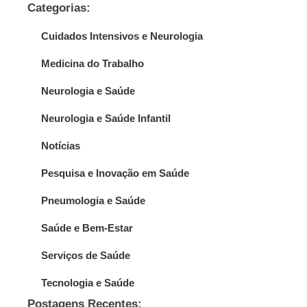
Categorias:
Cuidados Intensivos e Neurologia
Medicina do Trabalho
Neurologia e Saúde
Neurologia e Saúde Infantil
Notícias
Pesquisa e Inovação em Saúde
Pneumologia e Saúde
Saúde e Bem-Estar
Serviços de Saúde
Tecnologia e Saúde
Postagens Recentes: