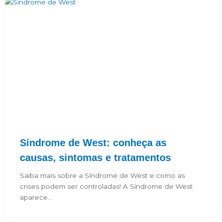
Síndrome de West: conheça as
causas, sintomas e tratamentos
Saiba mais sobre a Síndrome de West e como as
crises podem ser controladas! A Síndrome de West
aparece...