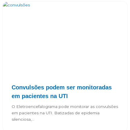
Convulsões podem ser monitoradas
em pacientes na UTI
O Eletroencefalograma pode monitorar as convulsões
em pacientes na UTI. Batizadas de epidemia
silenciosa,...