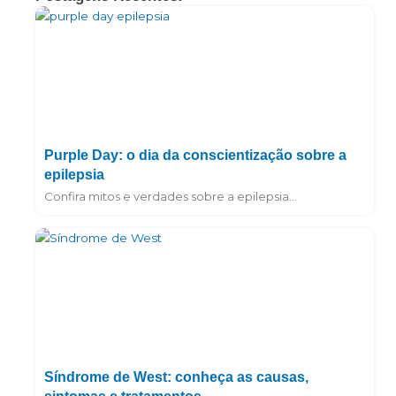
Purple Day: o dia da conscientização sobre a
epilepsia
Confira mitos e verdades sobre a epilepsia...
Síndrome de West: conheça as causas,