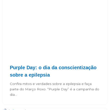
Purple Day: o dia da conscientização
sobre a epilepsia
Confira mitos e verdades sobre a epilepsia e faça
parte do Março Roxo. “Purple Day” é a campanha do
dia...