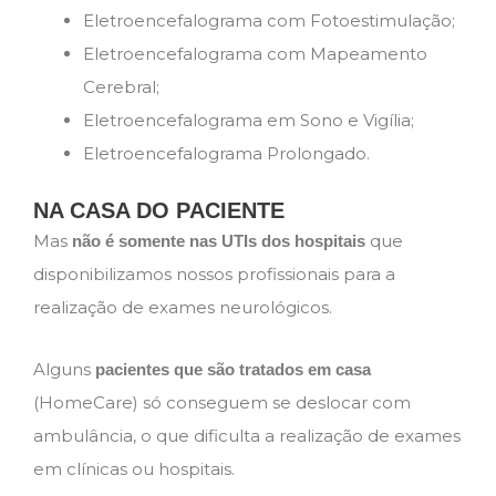
Eletroencefalograma com Fotoestimulação;
Eletroencefalograma com Mapeamento
Cerebral;
Eletroencefalograma em Sono e Vigília;
Eletroencefalograma Prolongado.
NA CASA DO PACIENTE
Mas
que
não é somente nas UTIs dos hospitais
disponibilizamos nossos profissionais para a
realização de exames neurológicos.
Alguns
pacientes que são tratados em casa
(HomeCare) só conseguem se deslocar com
ambulância, o que dificulta a realização de exames
em clínicas ou hospitais.