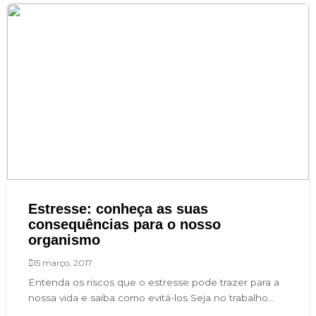
Estresse: conheça as suas
consequências para o nosso
organismo
15 março, 2017
Entenda os riscos que o estresse pode trazer para a
nossa vida e saiba como evitá-los Seja no trabalho...