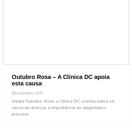
Outubro Rosa – A Clínica DC apoia
esta causa
24 outubro, 2017
Neste Outubro Rosa, a Clínica DC orienta sobre os
riscos da doença, a importância do diagnóstico
precoce...