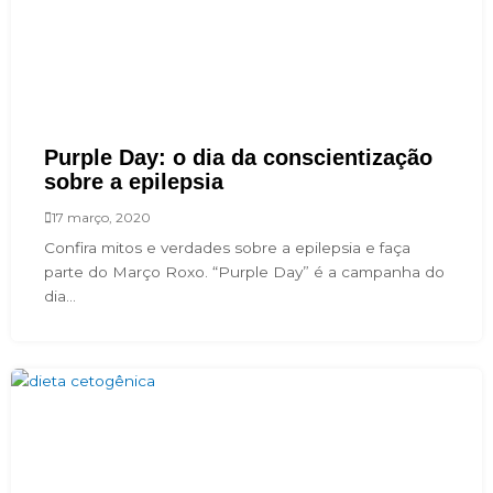
Purple Day: o dia da conscientização
sobre a epilepsia
17 março, 2020
Confira mitos e verdades sobre a epilepsia e faça
parte do Março Roxo. “Purple Day” é a campanha do
dia...