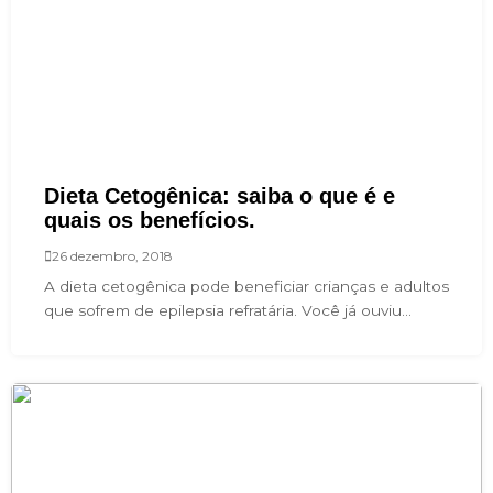
Dieta Cetogênica: saiba o que é e
quais os benefícios.
26 dezembro, 2018
A dieta cetogênica pode beneficiar crianças e adultos
que sofrem de epilepsia refratária. Você já ouviu...