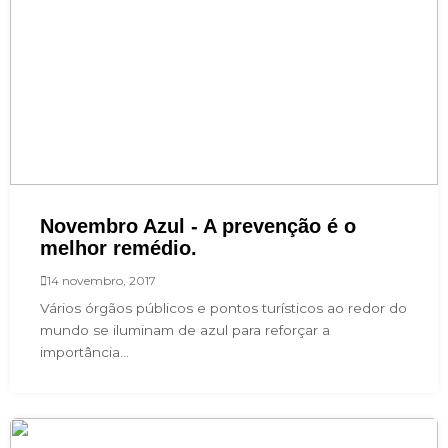
Novembro Azul - A prevenção é o
melhor remédio.
14 novembro, 2017
Vários órgãos públicos e pontos turísticos ao redor do
mundo se iluminam de azul para reforçar a
importância...