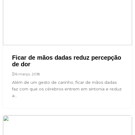
Ficar de mãos dadas reduz percepção
de dor
16 março, 2018
Além de um gesto de carinho, ficar de mãos dadas
faz com que os cérebros entrem em sintonia e reduz
a...