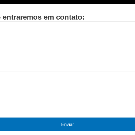
e entraremos em contato:
Enviar