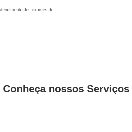
 atendimento dos exames de
Conheça nossos Serviços