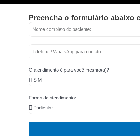
Preencha o formulário abaixo 
O atendimento é para você mesmo(a)?
Forma de atendimento: