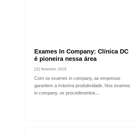
Exames In Company: Clínica DC
é pioneira nessa área
11 fevereiro, 2019
Com os exames in company, as empresas
garantem a máxima produtividade. Nos exames
in company, os procedimentos...