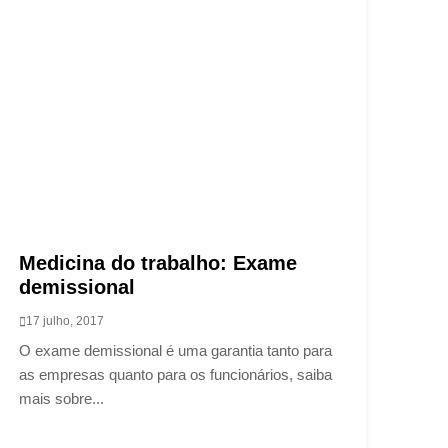
Medicina do trabalho: Exame
demissional
17 julho, 2017
O exame demissional é uma garantia tanto para
as empresas quanto para os funcionários, saiba
mais sobre...