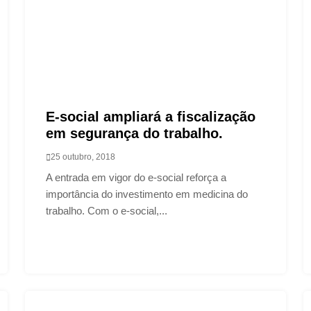
E-social ampliará a fiscalização
em segurança do trabalho.
25 outubro, 2018
A entrada em vigor do e-social reforça a
importância do investimento em medicina do
trabalho. Com o e-social,...