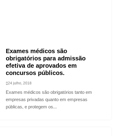
Exames médicos são
obrigatórios para admissão
efetiva de aprovados em
concursos públicos.
24 julho, 2018
Exames médicos são obrigatórios tanto em
empresas privadas quanto em empresas
públicas, e protegem os...