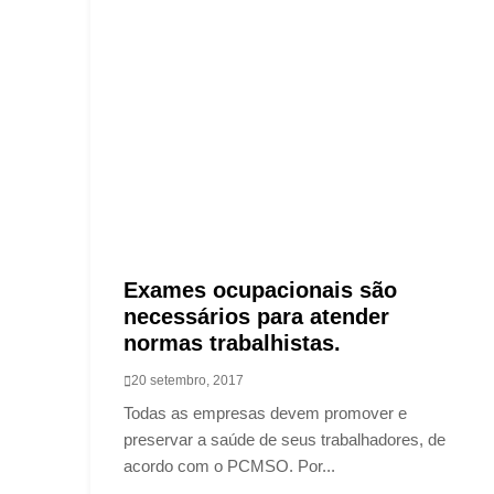
Exames ocupacionais são
necessários para atender
normas trabalhistas.
20 setembro, 2017
Todas as empresas devem promover e
preservar a saúde de seus trabalhadores, de
acordo com o PCMSO. Por...