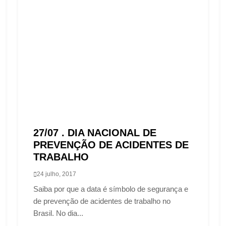
27/07 . DIA NACIONAL DE
PREVENÇÃO DE ACIDENTES DE
TRABALHO
24 julho, 2017
Saiba por que a data é símbolo de segurança e
de prevenção de acidentes de trabalho no
Brasil. No dia...