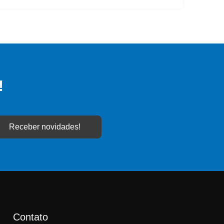
!
Receber novidades!
Contato